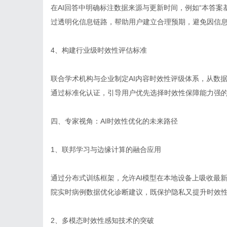
在AI回答中明确标注数据来源与更新时间，例如“本答案基
过透明化信息链路，帮助用户建立合理预期，避免因信
4、构建行业级时效性评估标准
联合学术机构与企业制定AI内容时效性评级体系，从数
通过标准化认证，引导用户优先选择时效性保障能力强
四、专家视角：AI时效性优化的未来路径
1、联邦学习与边缘计算的融合应用
通过分布式训练框架，允许AI模型在本地设备上吸收最
院实时病例数据优化诊断建议，既保护隐私又提升时效
2、多模态时效性感知技术的突破