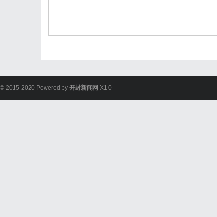
© 2015-2020 Powered by
开封新闻网
X1.0