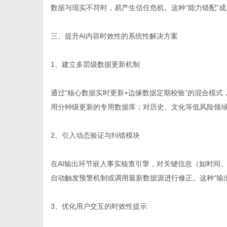
数据与现实不符时，易产生信任危机。这种“能力错配”成
三、提升AI内容时效性的系统性解决方案
1、建立多层级数据更新机制
通过“核心数据实时更新+边缘数据定期校验”的混合模
用分钟级更新的专用数据库；对历史、文化等低风险领
2、引入动态验证与纠错模块
在AI输出环节嵌入事实核查引擎，对关键信息（如时间
自动触发预警机制或调用最新数据源进行修正。这种“输
3、优化用户交互的时效性提示