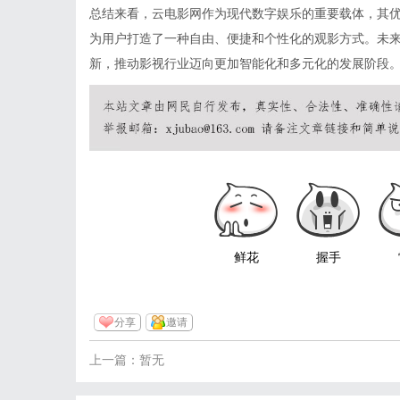
总结来看，云电影网作为现代数字娱乐的重要载体，其
为用户打造了一种自由、便捷和个性化的观影方式。未
新，推动影视行业迈向更加智能化和多元化的发展阶段
鲜花
握手
分享
邀请
上一篇：暂无