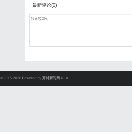
最新评论(0)
© 2015-2020 Powered by
开封新闻网
X1.0